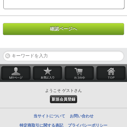
ようこそ ゲストさん
新規会員登録
当サイトについて
お問い合わせ
特定商取引に関する表記
プライバシーポリシー