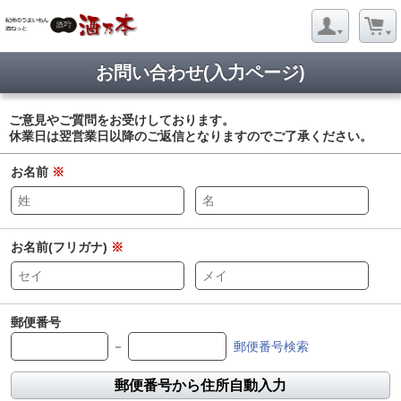
お問い合わせ(入力ページ)
ご意見やご質問をお受けしております。
休業日は翌営業日以降のご返信となりますのでご了承ください。
お名前
※
お名前(フリガナ)
※
郵便番号
－
郵便番号検索
郵便番号から住所自動入力