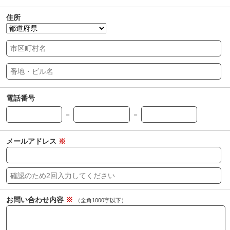
住所
電話番号
－
－
メールアドレス
※
お問い合わせ内容
※
（全角1000字以下）